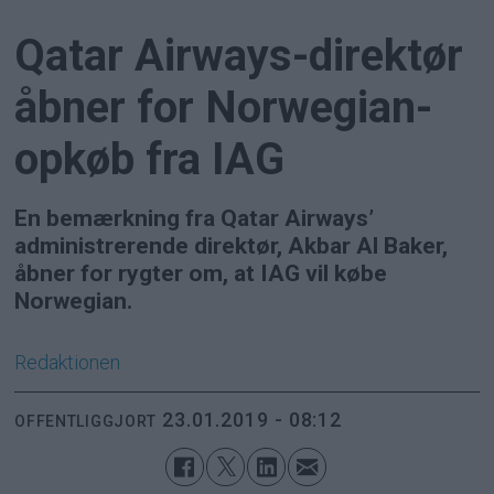
Qatar Airways-direktør
åbner for Norwegian-
opkøb fra IAG
En bemærkning fra Qatar Airways’
administrerende direktør, Akbar Al Baker,
åbner for rygter om, at IAG vil købe
Norwegian.
Redaktionen
23.01.2019 - 08:12
OFFENTLIGGJORT