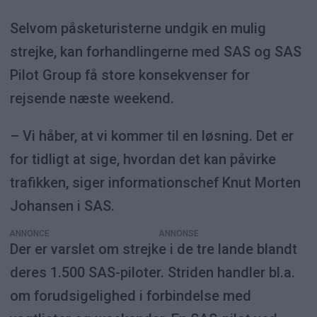
Selvom påsketuristerne undgik en mulig
strejke, kan forhandlingerne med SAS og SAS
Pilot Group få store konsekvenser for
rejsende næste weekend.
– Vi håber, at vi kommer til en løsning. Det er
for tidligt at sige, hvordan det kan påvirke
trafikken, siger informationschef Knut Morten
Johansen i SAS.
ANNONCE
Der er varslet om strejke i de tre lande blandt
deres 1.500 SAS-piloter. Striden handler bl.a.
om forudsigelighed i forbindelse med