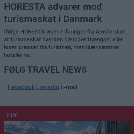
HORESTA advarer mod
turismeskat i Danmark
Ifølge HORESTA viser erfaringer fra Amsterdam,
at turismeskat hverken dæmper trængsel eller
løser presset fra turismen, men især rammer
hotellerne.
FØLG TRAVEL NEWS
Facebook
LinkedIn
E-mail
FLY