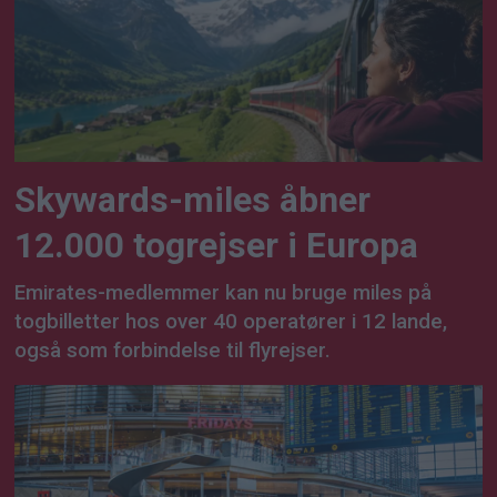
Skywards-miles åbner
12.000 togrejser i Europa
Emirates-medlemmer kan nu bruge miles på
togbilletter hos over 40 operatører i 12 lande,
også som forbindelse til flyrejser.