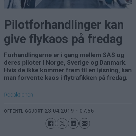
Pilotforhandlinger kan
give flykaos på fredag
Forhandlingerne er i gang mellem SAS og
deres piloter i Norge, Sverige og Danmark.
Hvis de ikke kommer frem til en løsning, kan
man forvente kaos i flytrafikken på fredag.
Redaktionen
23.04.2019 - 07:56
OFFENTLIGGJORT