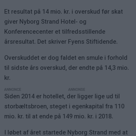
Et resultat på 14 mio. kr. i overskud før skat
giver Nyborg Strand Hotel- og
Konferencecenter et tilfredsstillende
årsresultat. Det skriver Fyens Stiftidende.
Overskuddet er dog faldet en smule i forhold
til sidste års overskud, der endte på 14,3 mio.
kr.
ANNONCE
Siden 2014 er hotellet, der ligger lige ud til
storbæltsbroen, steget i egenkapital fra 110
mio. kr. til at ende på 149 mio. kr. i 2018.
I løbet af året startede Nyborg Strand med at