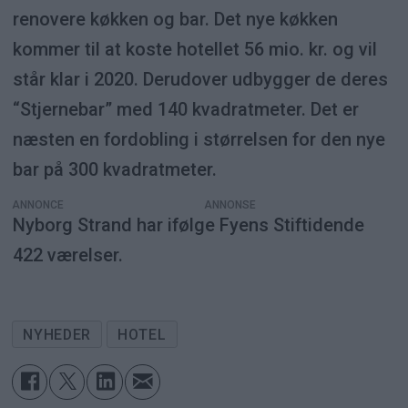
renovere køkken og bar. Det nye køkken
kommer til at koste hotellet 56 mio. kr. og vil
står klar i 2020. Derudover udbygger de deres
“Stjernebar” med 140 kvadratmeter. Det er
næsten en fordobling i størrelsen for den nye
bar på 300 kvadratmeter.
ANNONCE
Nyborg Strand har ifølge Fyens Stiftidende
422 værelser.
NYHEDER
HOTEL