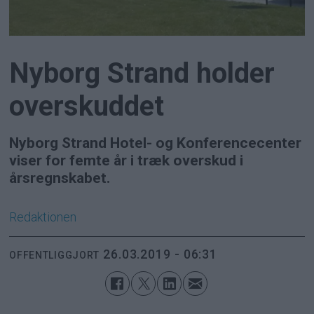
Nyborg Strand holder
overskuddet
Nyborg Strand Hotel- og Konferencecenter
viser for femte år i træk overskud i
årsregnskabet.
Redaktionen
26.03.2019 - 06:31
OFFENTLIGGJORT