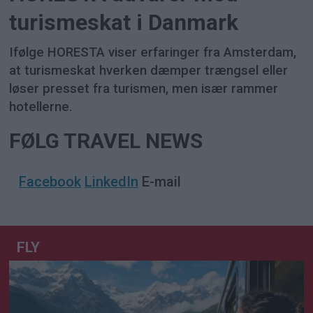
turismeskat i Danmark
Ifølge HORESTA viser erfaringer fra Amsterdam,
at turismeskat hverken dæmper trængsel eller
løser presset fra turismen, men især rammer
hotellerne.
FØLG TRAVEL NEWS
Facebook
LinkedIn
E-mail
FLY