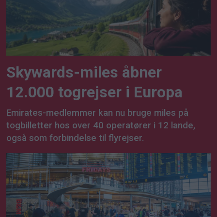
Skywards-miles åbner
12.000 togrejser i Europa
Emirates-medlemmer kan nu bruge miles på
togbilletter hos over 40 operatører i 12 lande,
også som forbindelse til flyrejser.