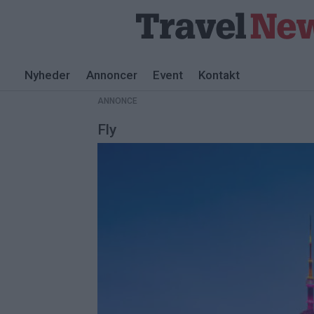
Nyheder
Annoncer
Event
Kontakt
ANNONCE
Fly