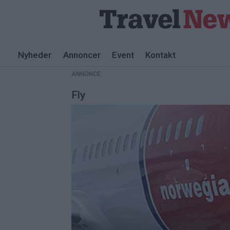
Nyheder
Annoncer
Event
Kontakt
ANNONCE
Fly