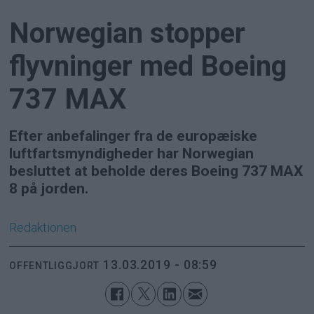
Norwegian stopper
flyvninger med Boeing
737 MAX
Efter anbefalinger fra de europæiske
luftfartsmyndigheder har Norwegian
besluttet at beholde deres Boeing 737 MAX
8 på jorden.
Redaktionen
13.03.2019 - 08:59
OFFENTLIGGJORT