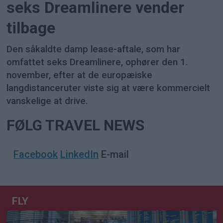
seks Dreamlinere vender
tilbage
Den såkaldte damp lease-aftale, som har
omfattet seks Dreamlinere, ophører den 1.
november, efter at de europæiske
langdistanceruter viste sig at være kommercielt
vanskelige at drive.
FØLG TRAVEL NEWS
Facebook
LinkedIn
E-mail
FLY