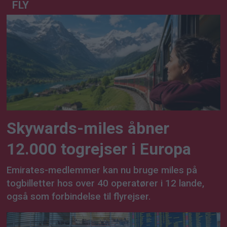
FLY
Skywards-miles åbner
12.000 togrejser i Europa
Emirates-medlemmer kan nu bruge miles på
togbilletter hos over 40 operatører i 12 lande,
også som forbindelse til flyrejser.