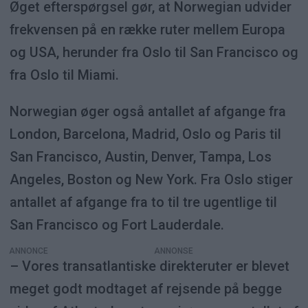
Øget efterspørgsel gør, at Norwegian udvider
frekvensen på en række ruter mellem Europa
og USA, herunder fra Oslo til San Francisco og
fra Oslo til Miami.
Norwegian øger også antallet af afgange fra
London, Barcelona, Madrid, Oslo og Paris til
San Francisco, Austin, Denver, Tampa, Los
Angeles, Boston og New York. Fra Oslo stiger
antallet af afgange fra to til tre ugentlige til
San Francisco og Fort Lauderdale.
ANNONCE
– Vores transatlantiske direkteruter er blevet
meget godt modtaget af rejsende på begge