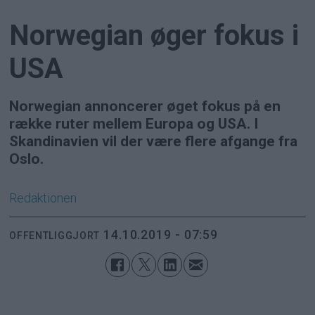
Norwegian øger fokus i
USA
Norwegian annoncerer øget fokus på en
række ruter mellem Europa og USA. I
Skandinavien vil der være flere afgange fra
Oslo.
Redaktionen
14.10.2019 - 07:59
OFFENTLIGGJORT