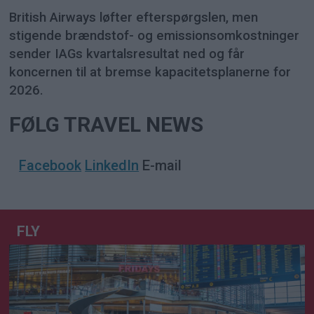
British Airways løfter efterspørgslen, men
stigende brændstof- og emissionsomkostninger
sender IAGs kvartalsresultat ned og får
koncernen til at bremse kapacitetsplanerne for
2026.
FØLG TRAVEL NEWS
Facebook
LinkedIn
E-mail
FLY