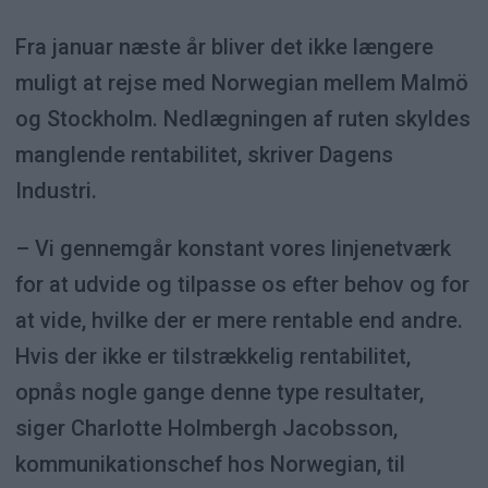
Fra januar næste år bliver det ikke længere
muligt at rejse med Norwegian mellem Malmö
og Stockholm. Nedlægningen af ruten skyldes
manglende rentabilitet, skriver Dagens
Industri.
– Vi gennemgår konstant vores linjenetværk
for at udvide og tilpasse os efter behov og for
at vide, hvilke der er mere rentable end andre.
Hvis der ikke er tilstrækkelig rentabilitet,
opnås nogle gange denne type resultater,
siger Charlotte Holmbergh Jacobsson,
kommunikationschef hos Norwegian, til