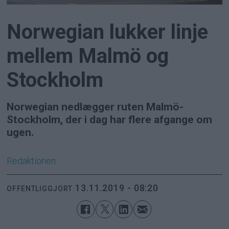
Norwegian lukker linje
mellem Malmö og
Stockholm
Norwegian nedlægger ruten Malmö-
Stockholm, der i dag har flere afgange om
ugen.
Redaktionen
13.11.2019 - 08:20
OFFENTLIGGJORT