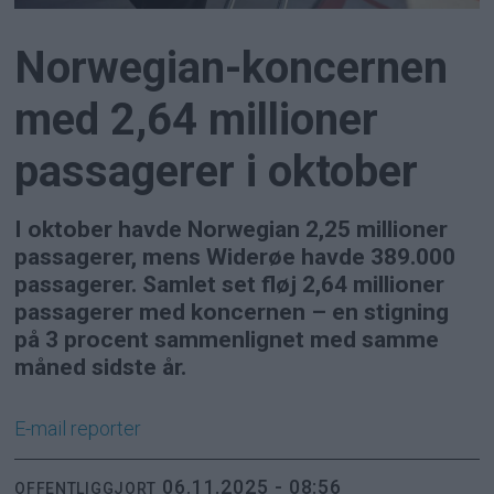
Norwegian-koncernen
med 2,64 millioner
passagerer i oktober
I oktober havde Norwegian 2,25 millioner
passagerer, mens Widerøe havde 389.000
passagerer. Samlet set fløj 2,64 millioner
passagerer med koncernen – en stigning
på 3 procent sammenlignet med samme
måned sidste år.
E-mail
reporter
06.11.2025 - 08:56
OFFENTLIGGJORT