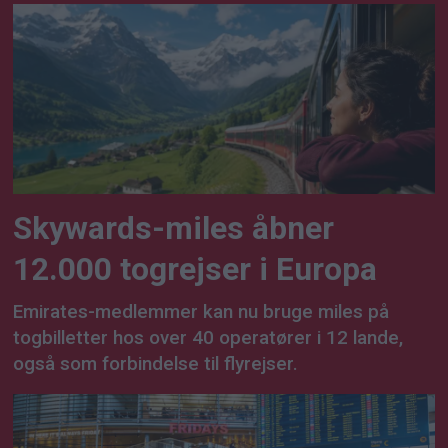
Skywards-miles åbner
12.000 togrejser i Europa
Emirates-medlemmer kan nu bruge miles på
togbilletter hos over 40 operatører i 12 lande,
også som forbindelse til flyrejser.