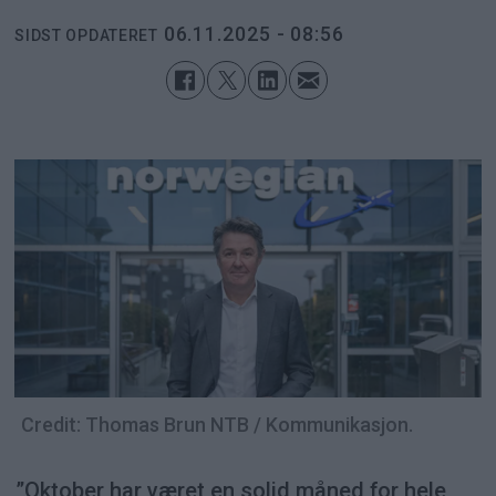
06.11.2025 - 08:56
SIDST OPDATERET
Credit: Thomas Brun NTB / Kommunikasjon.
”Oktober har været en solid måned for hele