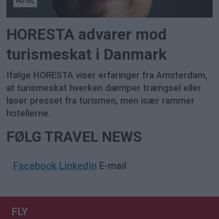
HOTEL
HORESTA advarer mod
turismeskat i Danmark
Ifølge HORESTA viser erfaringer fra Amsterdam,
at turismeskat hverken dæmper trængsel eller
løser presset fra turismen, men især rammer
hotellerne.
FØLG TRAVEL NEWS
Facebook
LinkedIn
E-mail
FLY