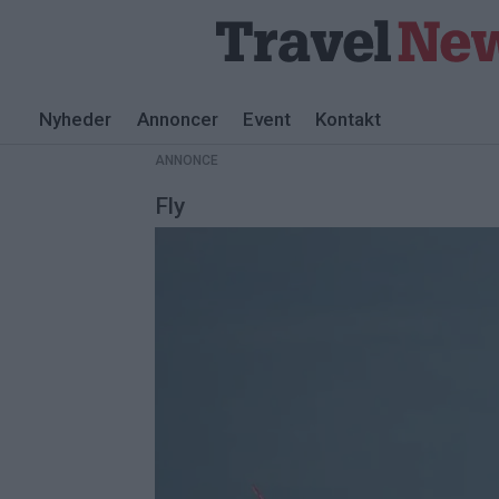
Nyheder
Annoncer
Event
Kontakt
ANNONCE
Fly