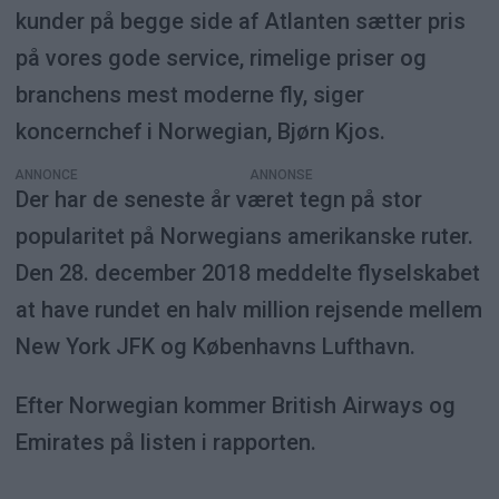
kunder på begge side af Atlanten sætter pris
på vores gode service, rimelige priser og
branchens mest moderne fly, siger
koncernchef i Norwegian, Bjørn Kjos.
ANNONCE
Der har de seneste år været tegn på stor
popularitet på Norwegians amerikanske ruter.
Den 28. december 2018 meddelte flyselskabet
at have rundet en halv million rejsende mellem
New York JFK og Københavns Lufthavn.
Efter Norwegian kommer British Airways og
Emirates på listen i rapporten.