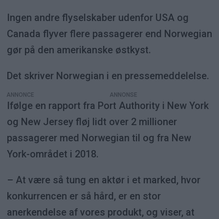
Ingen andre flyselskaber udenfor USA og
Canada flyver flere passagerer end Norwegian
gør på den amerikanske østkyst.
Det skriver Norwegian i en pressemeddelelse.
ANNONCE
Ifølge en rapport fra Port Authority i New York
og New Jersey fløj lidt over 2 millioner
passagerer med Norwegian til og fra New
York-området i 2018.
– At være så tung en aktør i et marked, hvor
konkurrencen er så hård, er en stor
anerkendelse af vores produkt, og viser, at