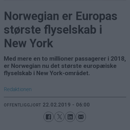
Norwegian er Europas
største flyselskab i
New York
Med mere en to millioner passagerer i 2018,
er Norwegian nu det største europæiske
flyselskab i New York-området.
Redaktionen
22.02.2019 - 06:00
OFFENTLIGGJORT