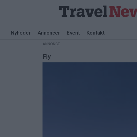
Nyheder
Annoncer
Event
Kontakt
ANNONCE
Fly