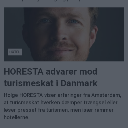
HOTEL
HORESTA advarer mod
turismeskat i Danmark
Ifølge HORESTA viser erfaringer fra Amsterdam,
at turismeskat hverken dæmper trængsel eller
løser presset fra turismen, men især rammer
hotellerne.