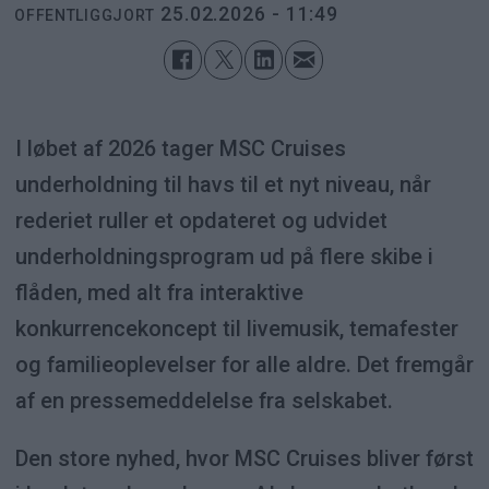
25.02.2026 - 11:49
OFFENTLIGGJORT
I løbet af 2026 tager MSC Cruises
underholdning til havs til et nyt niveau, når
rederiet ruller et opdateret og udvidet
underholdningsprogram ud på flere skibe i
flåden, med alt fra interaktive
konkurrencekoncept til livemusik, temafester
og familieoplevelser for alle aldre. Det fremgår
af en pressemeddelelse fra selskabet.
Den store nyhed, hvor MSC Cruises bliver først