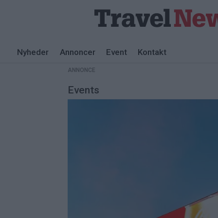
Nyheder
Annoncer
Event
Kontakt
ANNONCE
Events