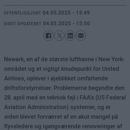
04.05.2025 - 15:49
OFFENTLIGGJORT
04.05.2025 - 15:50
SIDST OPDATERET
Newark, en af de største lufthavne i New York-
området og et vigtigt knudepunkt for United
Airlines, oplever i øjeblikket omfattende
driftsforstyrrelser. Problemerne begyndte den
28. april med en teknisk fejl i FAA’s (US Federal
Aviation Administration) systemer, og er
siden blevet forværret af en akut mangel på
flyveledere og igangværende renoveringer af