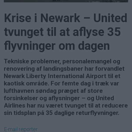
Krise i Newark – United
tvunget til at aflyse 35
flyvninger om dagen
Tekniske problemer, personalemangel og
renovering af landingsbaner har forvandlet
Newark Liberty International Airport til et
kaotisk område. For femte dag i træk var
lufthavnen søndag præget af store
forsinkelser og aflysninger – og United
Airlines har nu været tvunget til at reducere
sin tidsplan på 35 daglige returflyvninger.
E-mail
reporter