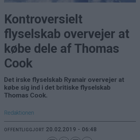
Kontroversielt
flyselskab overvejer at
købe dele af Thomas
Cook
Det irske flyselskab Ryanair overvejer at
købe sig ind i det britiske flyselskab
Thomas Cook.
Redaktionen
20.02.2019 - 06:48
OFFENTLIGGJORT