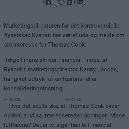
Marketingsdirektøren for det kontroversielle
flyselskab Ryanair har været ude og melde om
sin interesse for Thomas Cook.
Ifølge Finans skriver Financial Times, at
Ryanairs marketingsdirektør, Kenny Jacobs,
har givet udtryk for en fusions- eller
konsolideringsløsning:
ANNONCE
– Hvis det skulle ske, at Thomas Cook bliver
opdelt, er vi så interesserede i åbninger i visse
lufthavne? Det er vi, siger han til Financial