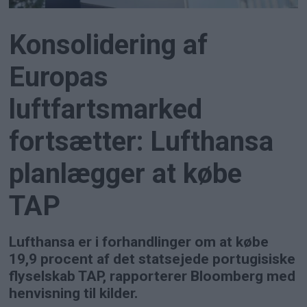
Konsolidering af
Europas
luftfartsmarked
fortsætter: Lufthansa
planlægger at købe
TAP
Lufthansa er i forhandlinger om at købe
19,9 procent af det statsejede portugisiske
flyselskab TAP, rapporterer Bloomberg med
henvisning til kilder.