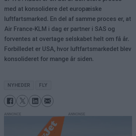
med at konsolidere det europæiske
luftfartsmarked. En del af samme proces er, at
Air France-KLM i dag er partner i SAS og
forventes at overtage selskabet helt om få år.
Forbilledet er USA, hvor luftfartsmarkedet blev
konsolideret for mange år siden.
NYHEDER
FLY
ANNONCE