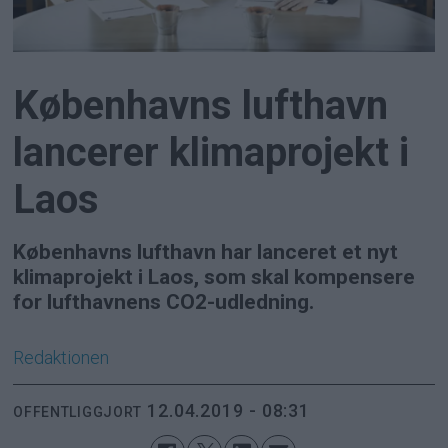
Københavns lufthavn
lancerer klimaprojekt i
Laos
Københavns lufthavn har lanceret et nyt
klimaprojekt i Laos, som skal kompensere
for lufthavnens CO2-udledning.
Redaktionen
12.04.2019 - 08:31
OFFENTLIGGJORT