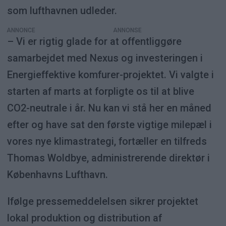
som lufthavnen udleder.
ANNONCE
– Vi er rigtig glade for at offentliggøre
samarbejdet med Nexus og investeringen i
Energieffektive komfurer-projektet. Vi valgte i
starten af marts at forpligte os til at blive
CO2-neutrale i år. Nu kan vi stå her en måned
efter og have sat den første vigtige milepæl i
vores nye klimastrategi, fortæller en tilfreds
Thomas Woldbye, administrerende direktør i
Københavns Lufthavn.
Ifølge pressemeddelelsen sikrer projektet
lokal produktion og distribution af