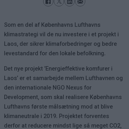
Som en del af Københavns Lufthavns
klimastrategi vil de nu investere i et projekt i
Laos, der sikrer klimaforbedringer og bedre
levestandard for den lokale befolkning.
Det nye projekt ’Energieffektive komfurer i
Laos’ er et samarbejde mellem Lufthavnen og
den internationale NGO Nexus for
Development, som skal realisere Københavns
Lufthavns første målsætning mod at blive
klimaneutrale i 2019. Projektet forventes
derfor at reducere mindst lige så meget CO2,