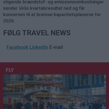
stigende brændstof- og emissionsomkostninger
sender IAGs kvartalsresultat ned og får
koncernen til at bremse kapacitetsplanerne for
2026.
FØLG TRAVEL NEWS
Facebook
LinkedIn
E-mail
FLY