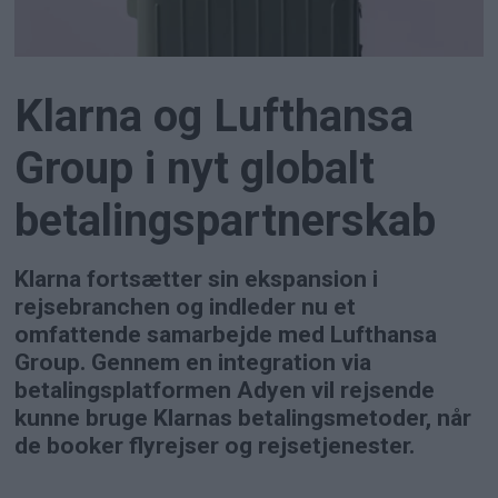
Klarna og Lufthansa
Group i nyt globalt
betalingspartnerskab
Klarna fortsætter sin ekspansion i
rejsebranchen og indleder nu et
omfattende samarbejde med Lufthansa
Group. Gennem en integration via
betalingsplatformen Adyen vil rejsende
kunne bruge Klarnas betalingsmetoder, når
de booker flyrejser og rejsetjenester.