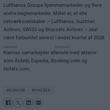
Lufthansa Groups hjemmemarkeder og flere
andre nøglemarkeder. Målet er, at alle
netværksselskaber – Lufthansa, Austrian
Airlines, SWISS og Brussels Airlines – skal
være forbundet senest i andet kvartal af 2026.
ANNONCE
Klarnas samarbejder allerede med aktører
som Airbnb, Expedia, Booking.com og
Hotels.com.
ØKONOMI
NYHEDER