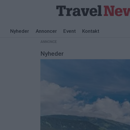
Nyheder
Annoncer
Event
Kontakt
ANNONCE
Nyheder