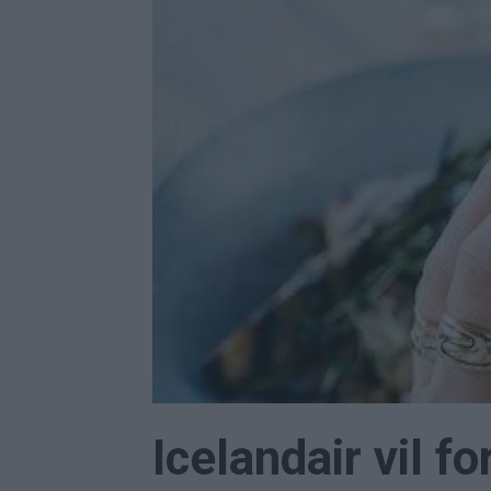
Icelandair vil 