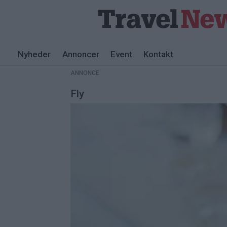
Nyheder
Annoncer
Event
Kontakt
ANNONCE
Fly