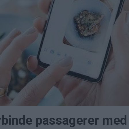
forbinde passagerer med