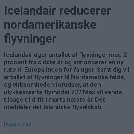
Icelandair reducerer
nordamerikanske
flyvninger
Icelandair øger antallet af flyvninger med 2
procent fra sidste år og annoncerer en ny
rute til Europa inden for få uger. Samtidig vil
antallet af flyvninger til Nordamerika falde,
og virksomheden forudser, at den
ulykkesramte flymodel 737 Max vil vende
tilbage til drift i marts næste år. Det
meddeler det islandske flyselskab.
Redaktionen