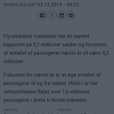
02.12.2019 - 08:22
OFFENTLIGGJORT
Flyselskabet Icelandair har en samlet
kapacitet på 5,1 millioner sæder og forventer,
at antallet af passagerer næste år vil være 4,2
millioner.
Fokusset for næste år er at øge antallet af
passagerer til og fra Island. Hidtil i år har
virksomheden fløjet over 1,6 millioner
passagerer i årets ti første måneder.
ANNONCE