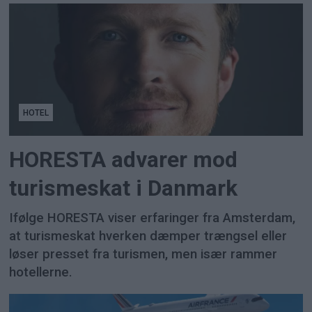
HOTEL
HORESTA advarer mod
turismeskat i Danmark
Ifølge HORESTA viser erfaringer fra Amsterdam,
at turismeskat hverken dæmper trængsel eller
løser presset fra turismen, men især rammer
hotellerne.