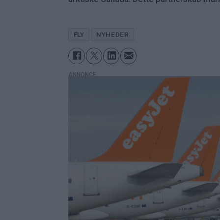
FLY
NYHEDER
ANNONCE