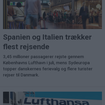
Spanien og Italien trækker
flest rejsende
3,45 millioner passagerer rejste gennem
Københavns Lufthavn i juli, mens Sydeuropa
topper danskernes ferievalg og flere turister
rejser til Danmark.