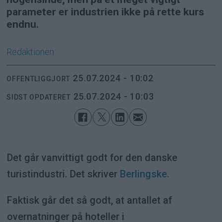
parameter er industrien ikke på rette kurs
endnu.
Redaktionen
25.07.2024 - 10:02
OFFENTLIGGJORT
25.07.2024 - 10:03
SIDST OPDATERET
Det går vanvittigt godt for den danske
turistindustri. Det skriver
Berlingske.
Faktisk går det så godt, at antallet af
overnatninger på hoteller i