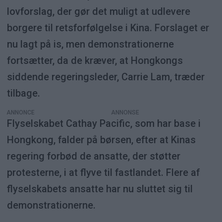
lovforslag, der gør det muligt at udlevere
borgere til retsforfølgelse i Kina. Forslaget er
nu lagt på is, men demonstrationerne
fortsætter, da de kræver, at Hongkongs
siddende regeringsleder, Carrie Lam, træder
tilbage.
ANNONCE
Flyselskabet Cathay Pacific, som har base i
Hongkong, falder på børsen, efter at Kinas
regering forbød de ansatte, der støtter
protesterne, i at flyve til fastlandet. Flere af
flyselskabets ansatte har nu sluttet sig til
demonstrationerne.