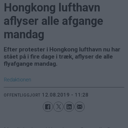
Hongkong lufthavn
aflyser alle afgange
mandag
Efter protester i Hongkong lufthavn nu har
stået på i fire dage i træk, aflyser de alle
flyafgange mandag.
Redaktionen
12.08.2019 - 11:28
OFFENTLIGGJORT