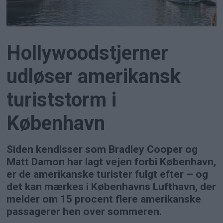
Hollywoodstjerner
udløser amerikansk
turiststorm i
København
Siden kendisser som Bradley Cooper og
Matt Damon har lagt vejen forbi København,
er de amerikanske turister fulgt efter – og
det kan mærkes i Københavns Lufthavn, der
melder om 15 procent flere amerikanske
passagerer hen over sommeren.