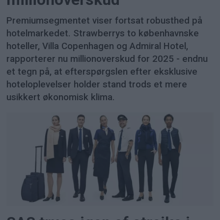
Premiumsegmentet viser fortsat robusthed på
hotelmarkedet. Strawberrys to københavnske
hoteller, Villa Copenhagen og Admiral Hotel,
rapporterer nu millionoverskud for 2025 - endnu
et tegn på, at efterspørgslen efter eksklusive
hoteloplevelser holder stand trods et mere
usikkert økonomisk klima.