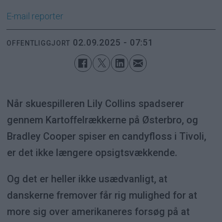
E-mail
reporter
02.09.2025 - 07:51
OFFENTLIGGJORT
Når skuespilleren Lily Collins spadserer
gennem Kartoffelrækkerne på Østerbro, og
Bradley Cooper spiser en candyfloss i Tivoli,
er det ikke længere opsigtsvækkende.
Og det er heller ikke usædvanligt, at
danskerne fremover får rig mulighed for at
more sig over amerikaneres forsøg på at