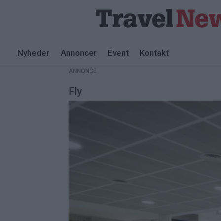
Nyheder
Annoncer
Event
Kontakt
ANNONCE
Fly