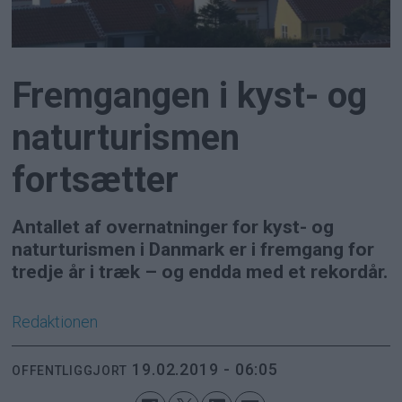
Fremgangen i kyst- og
naturturismen
fortsætter
Antallet af overnatninger for kyst- og
naturturismen i Danmark er i fremgang for
tredje år i træk – og endda med et rekordår.
Redaktionen
19.02.2019 - 06:05
OFFENTLIGGJORT