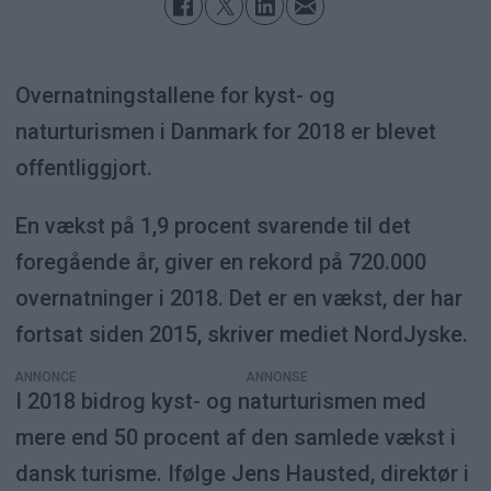
Overnatningstallene for kyst- og
naturturismen i Danmark for 2018 er blevet
offentliggjort.
En vækst på 1,9 procent svarende til det
foregående år, giver en rekord på 720.000
overnatninger i 2018. Det er en vækst, der har
fortsat siden 2015, skriver mediet NordJyske.
ANNONCE
I 2018 bidrog kyst- og naturturismen med
mere end 50 procent af den samlede vækst i
dansk turisme. Ifølge Jens Hausted, direktør i