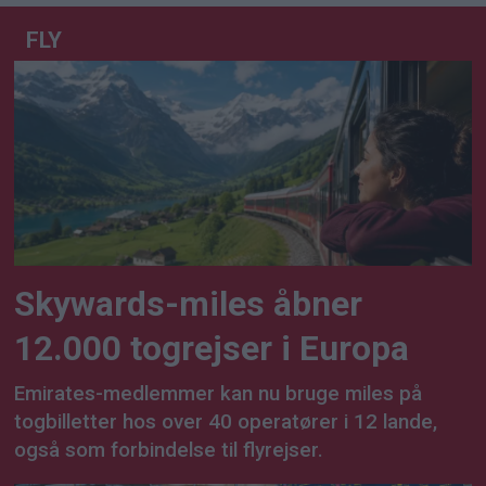
FLY
Skywards-miles åbner
12.000 togrejser i Europa
Emirates-medlemmer kan nu bruge miles på
togbilletter hos over 40 operatører i 12 lande,
også som forbindelse til flyrejser.