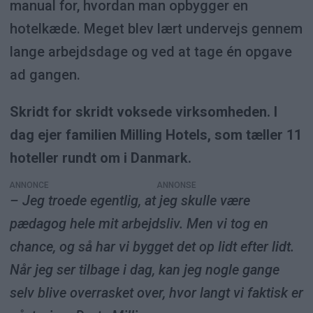
manual for, hvordan man opbygger en
hotelkæde. Meget blev lært undervejs gennem
lange arbejdsdage og ved at tage én opgave
ad gangen.
Skridt for skridt voksede virksomheden. I
dag ejer familien Milling Hotels, som tæller 11
hoteller rundt om i Danmark.
ANNONCE
– Jeg troede egentlig, at jeg skulle være
pædagog hele mit arbejdsliv. Men vi tog en
chance, og så har vi bygget det op lidt efter lidt.
Når jeg ser tilbage i dag, kan jeg nogle gange
selv blive overrasket over, hvor langt vi faktisk er