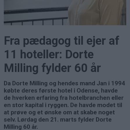
Fra pædagog til ejer af
11 hoteller: Dorte
Milling fylder 60 år
Da Dorte Milling og hendes mand Jan i 1994
købte deres første hotel i Odense, havde
de hverken erfaring fra hotelbranchen eller
en stor kapital i ryggen. De havde modet til
at prøve og et ønske om at skabe noget
selv. Lørdag den 21. marts fylder Dorte
Milling 60 år.