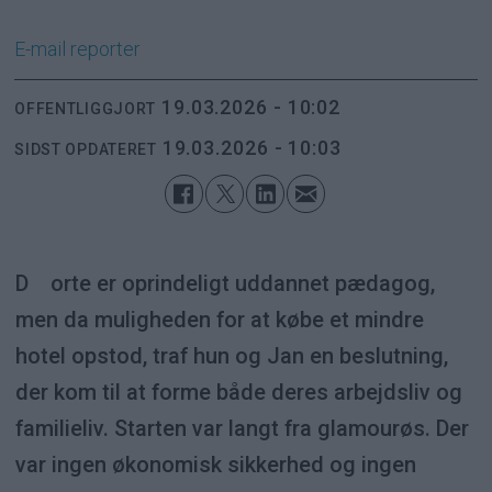
E-mail
reporter
19.03.2026 - 10:02
OFFENTLIGGJORT
19.03.2026 - 10:03
SIDST OPDATERET
Dorte er oprindeligt uddannet pædagog,
men da muligheden for at købe et mindre
hotel opstod, traf hun og Jan en beslutning,
der kom til at forme både deres arbejdsliv og
familieliv. Starten var langt fra glamourøs. Der
var ingen økonomisk sikkerhed og ingen