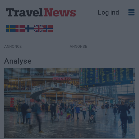
Log ind
ANNONCE
Analyse