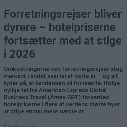
Forretningsrejser bliver
dyrere – hotelpriserne
fortsætter med at stige
i 2026
Omkostningerne ved forretningsrejser steg
markant i andet kvartal af dette år – og alt
tyder på, at tendensen vil fortsætte. Ifølge
nylige tal fra American Express Global
Business Travel (Amex GBT) forventes
hotelpriserne i flere af verdens større byer
at stige endnu mere næste år.