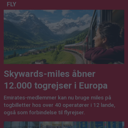
FLY
Skywards-miles åbner
12.000 togrejser i Europa
Emirates-medlemmer kan nu bruge miles på
togbilletter hos over 40 operatører i 12 lande,
også som forbindelse til flyrejser.