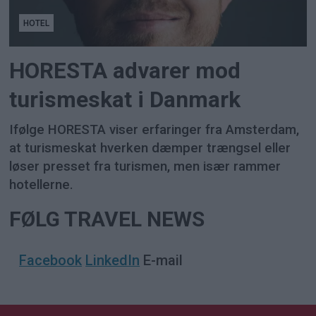
HOTEL
HORESTA advarer mod
turismeskat i Danmark
Ifølge HORESTA viser erfaringer fra Amsterdam,
at turismeskat hverken dæmper trængsel eller
løser presset fra turismen, men især rammer
hotellerne.
FØLG TRAVEL NEWS
Facebook
LinkedIn
E-mail