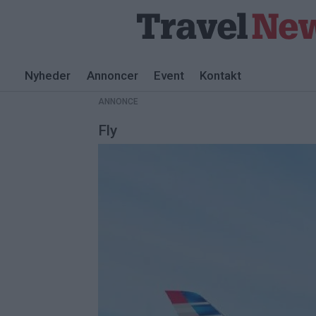
Nyheder
Annoncer
Event
Kontakt
ANNONCE
Fly