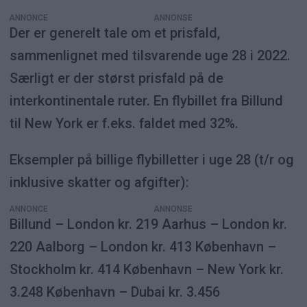
ANNONCE
Der er generelt tale om et prisfald,
sammenlignet med tilsvarende uge 28 i 2022.
Særligt er der størst prisfald på de
interkontinentale ruter. En flybillet fra Billund
til New York er f.eks. faldet med 32%.
Eksempler på billige flybilletter i uge 28 (t/r og
inklusive skatter og afgifter):
ANNONCE
Billund – London kr. 219 Aarhus – London kr.
220 Aalborg – London kr. 413 København –
Stockholm kr. 414 København – New York kr.
3.248 København – Dubai kr. 3.456