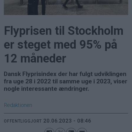
Flyprisen til Stockholm
er steget med 95% på
12 måneder
Dansk Flyprisindex der har fulgt udviklingen
fra uge 28 i 2022 til samme uge i 2023, viser
nogle interessante ændringer.
Redaktionen
20.06.2023 - 08:46
OFFENTLIGGJORT