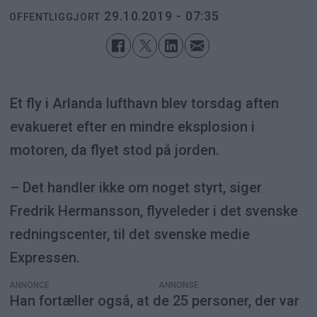
29.10.2019 - 07:35
OFFENTLIGGJORT
Et fly i Arlanda lufthavn blev torsdag aften
evakueret efter en mindre eksplosion i
motoren, da flyet stod på jorden.
– Det handler ikke om noget styrt, siger
Fredrik Hermansson, flyveleder i det svenske
redningscenter, til det svenske medie
Expressen.
ANNONCE
Han fortæller også, at de 25 personer, der var