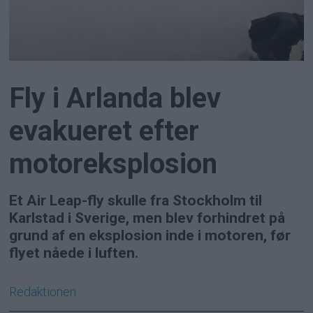
Fly i Arlanda blev
evakueret efter
motoreksplosion
Et Air Leap-fly skulle fra Stockholm til
Karlstad i Sverige, men blev forhindret på
grund af en eksplosion inde i motoren, før
flyet nåede i luften.
Redaktionen