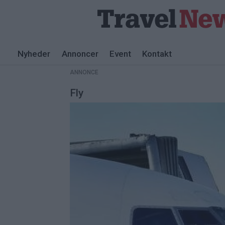
Nyheder
Annoncer
Event
Kontakt
ANNONCE
Fly