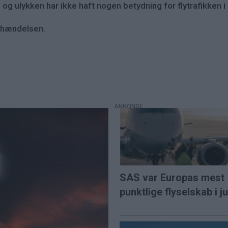
, og ulykken har ikke haft nogen betydning for flytrafikken i
 hændelsen.
SAS var Europas mest
punktlige flyselskab i ju