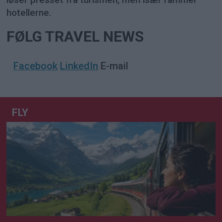
hotellerne.
FØLG TRAVEL NEWS
Facebook
LinkedIn
E-mail
FLY