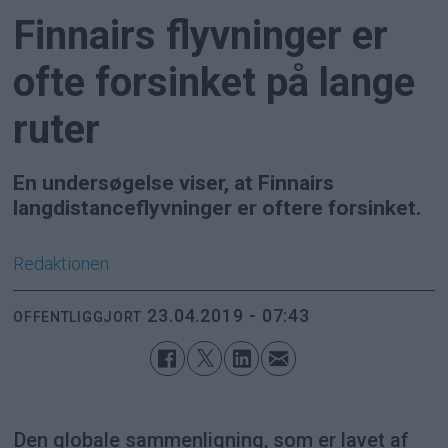
Finnairs flyvninger er
ofte forsinket på lange
ruter
En undersøgelse viser, at Finnairs
langdistanceflyvninger er oftere forsinket.
Redaktionen
23.04.2019 - 07:43
OFFENTLIGGJORT
Den globale sammenligning, som er lavet af