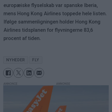
europæiske flyselskab var spanske Iberia,
mens Hong Kong Airlines toppede hele listen.
Ifølge sammenligningen holder Hong Kong
Airlines tidsplanen for flyvningerne 83,6
procent af tiden.
NYHEDER
FLY
ANNONCE