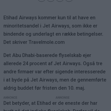
Etihad Airways kommer kun til at have en
minoritetsandel i Jet Airways, som ikke er
bindende og underlagt en række betingelser.
Det skriver Travelmole.com
Det Abu Dhabi-baserede flyselskab ejer
allerede 24 procent af Jet Airways. Også tre
andre firmaer var efter sigende interesserede
i at byde på Jet Airways, men de gennemførte
aldrig buddet før fristen den 10. maj.
ANNONCE
Det betyder, at Etihad er de eneste der har