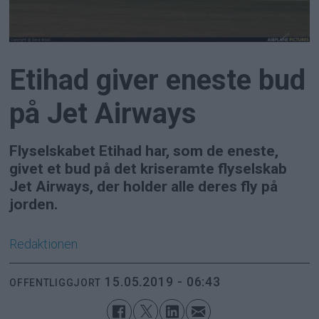
Etihad giver eneste bud
på Jet Airways
Flyselskabet Etihad har, som de eneste,
givet et bud på det kriseramte flyselskab
Jet Airways, der holder alle deres fly på
jorden.
Redaktionen
15.05.2019 - 06:43
OFFENTLIGGJORT