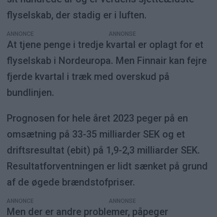
flyselskab, der stadig er i luften.
ANNONCE
At tjene penge i tredje kvartal er oplagt for et
flyselskab i Nordeuropa. Men Finnair kan fejre
fjerde kvartal i træk med overskud på
bundlinjen.
Prognosen for hele året 2023 peger på en
omsætning på 33-35 milliarder SEK og et
driftsresultat (ebit) på 1,9-2,3 milliarder SEK.
Resultatforventningen er lidt sænket på grund
af de øgede brændstofpriser.
ANNONCE
Men der er andre problemer, påpeger