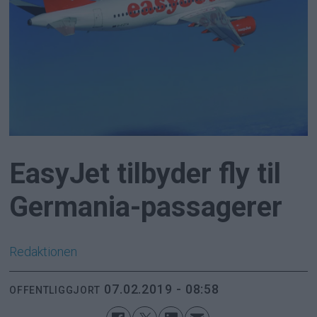
EasyJet tilbyder fly til
Germania-passagerer
Redaktionen
07.02.2019 - 08:58
OFFENTLIGGJORT