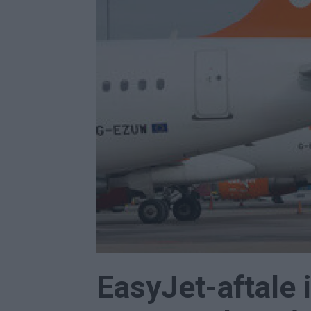
EasyJet-aftale 