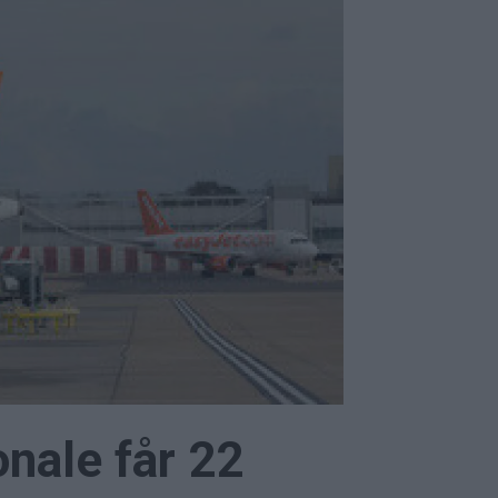
onale får 22