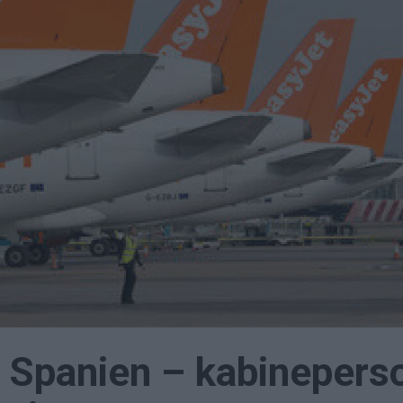
i Spanien – kabinepers