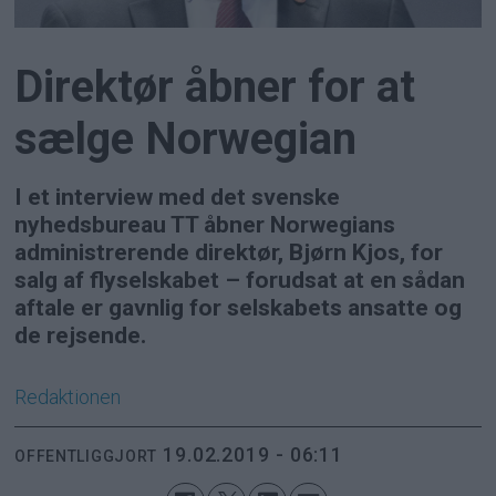
Direktør åbner for at
sælge Norwegian
I et interview med det svenske
nyhedsbureau TT åbner Norwegians
administrerende direktør, Bjørn Kjos, for
salg af flyselskabet – forudsat at en sådan
aftale er gavnlig for selskabets ansatte og
de rejsende.
Redaktionen
19.02.2019 - 06:11
OFFENTLIGGJORT