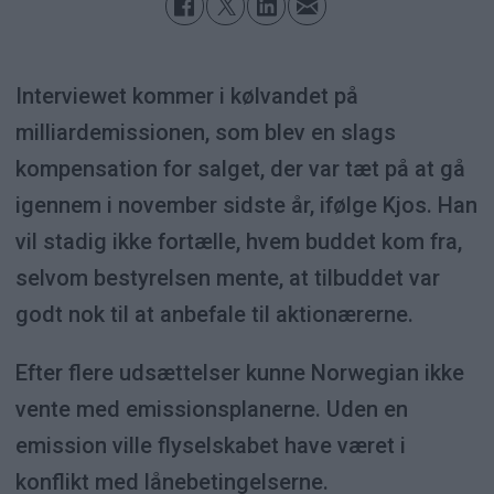
Interviewet kommer i kølvandet på
milliardemissionen, som blev en slags
kompensation for salget, der var tæt på at gå
igennem i november sidste år, ifølge Kjos. Han
vil stadig ikke fortælle, hvem buddet kom fra,
selvom bestyrelsen mente, at tilbuddet var
godt nok til at anbefale til aktionærerne.
Efter flere udsættelser kunne Norwegian ikke
vente med emissionsplanerne. Uden en
emission ville flyselskabet have været i
konflikt med lånebetingelserne.