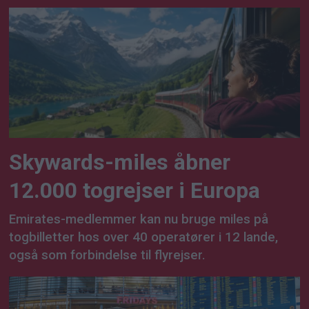
Skywards-miles åbner
12.000 togrejser i Europa
Emirates-medlemmer kan nu bruge miles på
togbilletter hos over 40 operatører i 12 lande,
også som forbindelse til flyrejser.