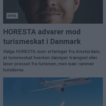
HOTEL
HORESTA advarer mod
turismeskat i Danmark
Ifølge HORESTA viser erfaringer fra Amsterdam,
at turismeskat hverken dæmper trængsel eller
løser presset fra turismen, men især rammer
hotellerne.