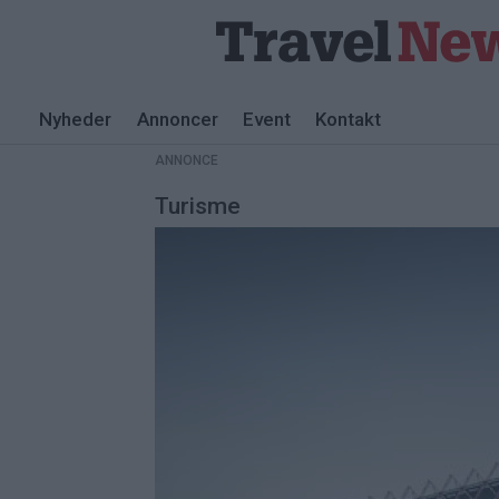
Nyheder
Annoncer
Event
Kontakt
ANNONCE
Turisme