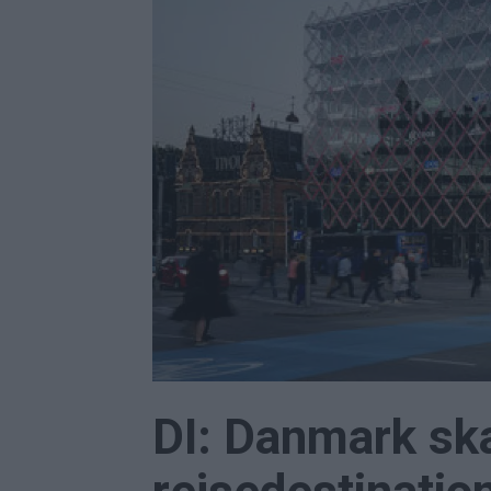
DI: Danmark sk