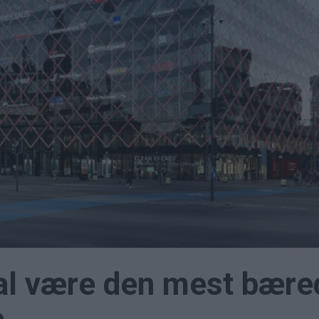
al være den mest bære