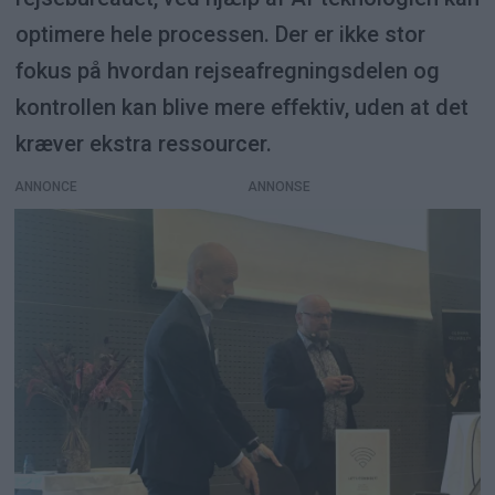
optimere hele processen. Der er ikke stor
fokus på hvordan rejseafregningsdelen og
kontrollen kan blive mere effektiv, uden at det
kræver ekstra ressourcer.
ANNONCE