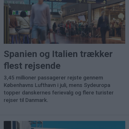
Spanien og Italien trækker
flest rejsende
3,45 millioner passagerer rejste gennem
Københavns Lufthavn i juli, mens Sydeuropa
topper danskernes ferievalg og flere turister
rejser til Danmark.