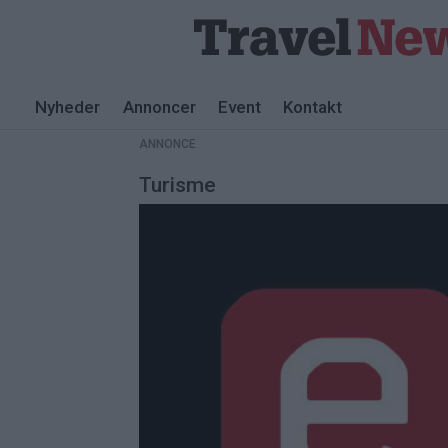
Nyheder
Annoncer
Event
Kontakt
ANNONCE
Turisme