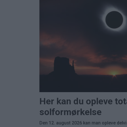
Her kan du opleve tot
solformørkelse
Den 12. august 2026 kan man opleve delvi