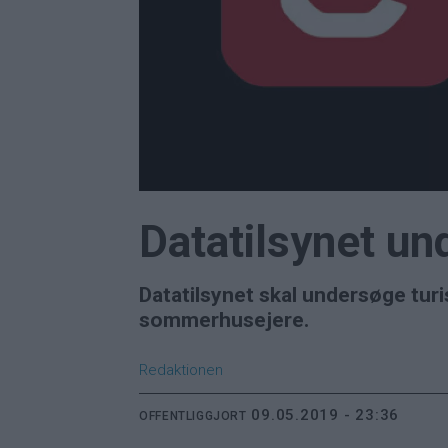
Datatilsynet u
Datatilsynet skal undersøge turi
sommerhusejere.
Redaktionen
09.05.2019 - 23:36
OFFENTLIGGJORT