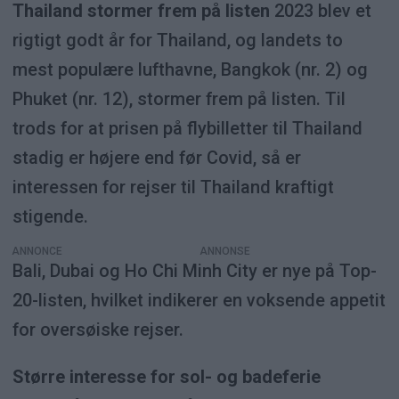
Thailand stormer frem på listen
2023 blev et
rigtigt godt år for Thailand, og landets to
mest populære lufthavne, Bangkok (nr. 2) og
Phuket (nr. 12), stormer frem på listen. Til
trods for at prisen på flybilletter til Thailand
stadig er højere end før Covid, så er
interessen for rejser til Thailand kraftigt
stigende.
ANNONCE
Bali, Dubai og Ho Chi Minh City er nye på Top-
20-listen, hvilket indikerer en voksende appetit
for oversøiske rejser.
Større interesse for sol- og badeferie