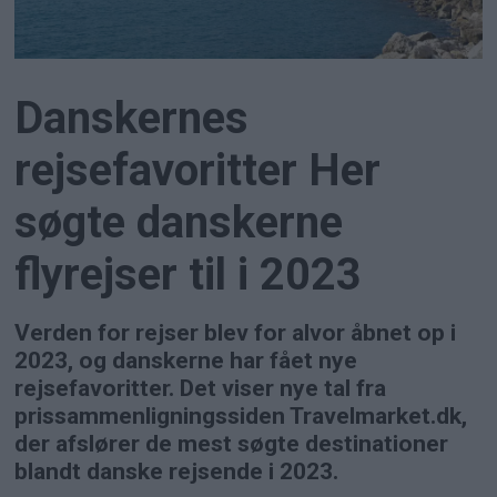
Danskernes
rejsefavoritter Her
søgte danskerne
flyrejser til i 2023
Verden for rejser blev for alvor åbnet op i
2023, og danskerne har fået nye
rejsefavoritter. Det viser nye tal fra
prissammenligningssiden Travelmarket.dk,
der afslører de mest søgte destinationer
blandt danske rejsende i 2023.