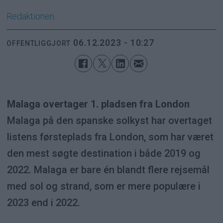
Redaktionen
06.12.2023 - 10:27
OFFENTLIGGJORT
Malaga overtager 1. pladsen fra London
Malaga på den spanske solkyst har overtaget
listens førsteplads fra London, som har været
den mest søgte destination i både 2019 og
2022. Malaga er bare én blandt flere rejsemål
med sol og strand, som er mere populære i
2023 end i 2022.