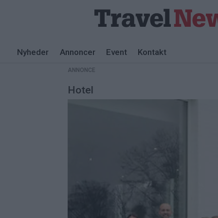
Nyheder
Annoncer
Event
Kontakt
ANNONCE
Hotel