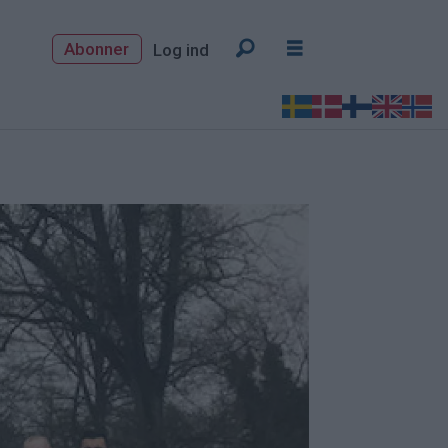
Abonner
Log ind