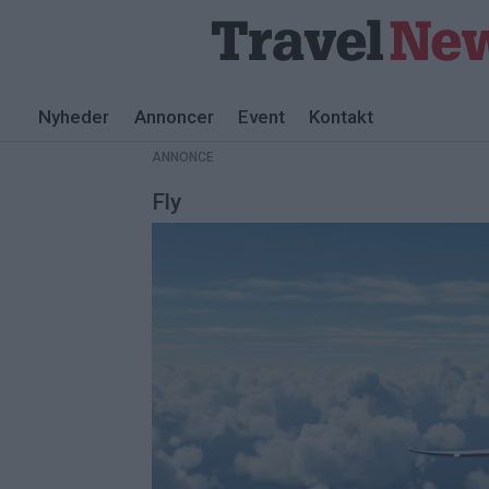
Nyheder
Annoncer
Event
Kontakt
ANNONCE
Fly