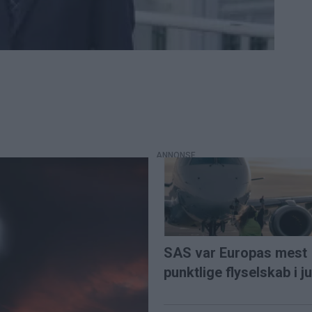
SAS var Europas mest
punktlige flyselskab i ju