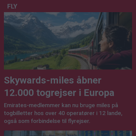
FLY
Skywards-miles åbner
12.000 togrejser i Europa
Emirates-medlemmer kan nu bruge miles på
togbilletter hos over 40 operatører i 12 lande,
også som forbindelse til flyrejser.