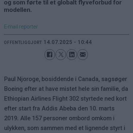
og som førte til et globalt flyveforbud for
modellen.
E-mail
reporter
14.07.2025 - 10:44
OFFENTLIGGJORT
Paul Njoroge, bosiddende i Canada, sagsøger
Boeing efter at have mistet hele sin familie, da
Ethiopian Airlines Flight 302 styrtede ned kort
efter start fra Addis Abeba den 10. marts
2019. Alle 157 personer ombord omkom i
ulykken, som sammen med et lignende styrt i