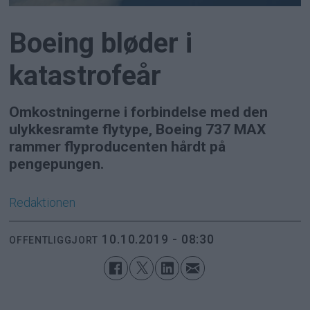
Boeing bløder i
katastrofeår
Omkostningerne i forbindelse med den
ulykkesramte flytype, Boeing 737 MAX
rammer flyproducenten hårdt på
pengepungen.
Redaktionen
10.10.2019 - 08:30
OFFENTLIGGJORT